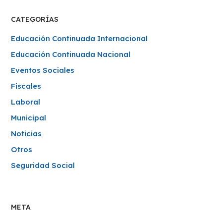
CATEGORÍAS
Educación Continuada Internacional
Educación Continuada Nacional
Eventos Sociales
Fiscales
Laboral
Municipal
Noticias
Otros
Seguridad Social
META