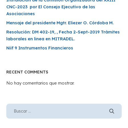
CNC-2023 por El Consejo Ejecutivo de las
Asociaciones
Mensaje del presidente Mgtr. Eliezer O. Córdoba M.
Resolución: DM 402-19, , Fecha 2-Sept-2019 Trámites
laborales en linea en MITRADEL.
Niif 9 Instrumentos Financieros
RECENT COMMENTS
No hay comentarios que mostrar.