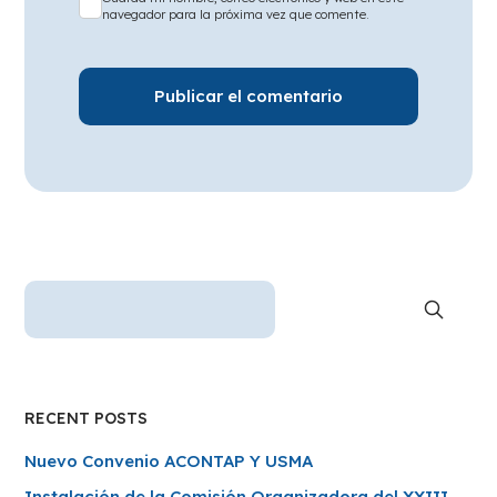
navegador para la próxima vez que comente.
RECENT POSTS
Nuevo Convenio ACONTAP Y USMA
Instalación de la Comisión Organizadora del XXIII