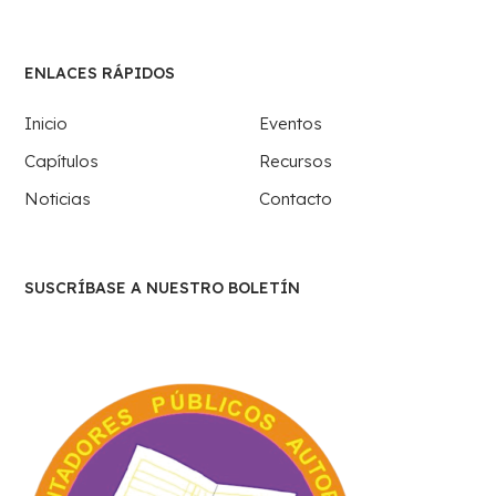
ENLACES RÁPIDOS
Inicio
Eventos
Capítulos
Recursos
Noticias
Contacto
SUSCRÍBASE A NUESTRO BOLETÍN