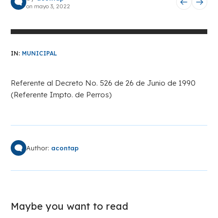
on
mayo 3, 2022
IN:
MUNICIPAL
Referente al Decreto No. 526 de 26 de Junio de 1990
(Referente Impto. de Perros)
Author:
acontap
Maybe you want to read