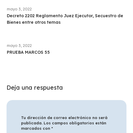
mayo 3, 2022
Decreto 2202 Reglamento Juez Ejecutor, Secuestro de
Bienes entre otros temas
mayo 3, 2022
PRUEBA MARCOS 55
Deja una respuesta
Tu dirección de correo electrónico no será
publicada.
Los campos obligatorios están
marcados con
*