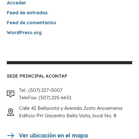
Acceder
Feed de entradas
Feed de comentarios
WordPress.org
SEDE PRINCIPAL ACONTAP
Tel.: (507) 227-0007
TeleFax: (507) 225-6651
Calle 42 Bellavista y Avenida Justo Arosemena
Edificio PH Unicentro Bella Vista, local No. 8
Ver ubicación en el mapa