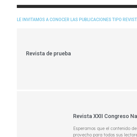
LE INVITAMOS A CONOCER LAS PUBLICACIONES TIPO REVIS
Revista de prueba
Revista XXII Congreso N
Esperamos que el contenido de
provecho para todos sus lector