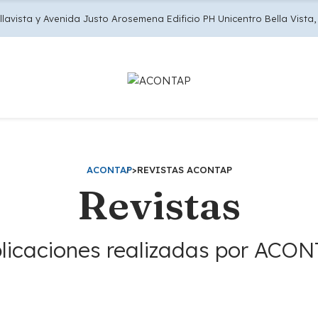
llavista y Avenida Justo Arosemena Edificio PH Unicentro Bella Vista, 
ACONTAP
>
REVISTAS ACONTAP
Revistas
licaciones realizadas por ACO