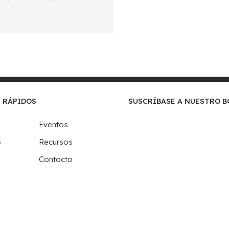
 RÁPIDOS
SUSCRÍBASE A NUESTRO B
Eventos
s
Recursos
Contacto