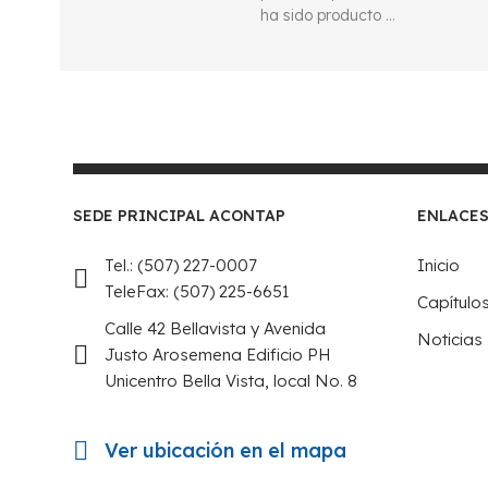
ha sido producto …
SEDE PRINCIPAL ACONTAP
ENLACES
Tel.: (507) 227-0007
Inicio
TeleFax: (507) 225-6651
Capítulo
Calle 42 Bellavista y Avenida
Noticias
Justo Arosemena Edificio PH
Unicentro Bella Vista, local No. 8
Ver ubicación en el mapa