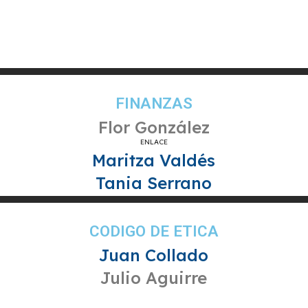
FINANZAS
Flor González
ENLACE
Maritza Valdés
Tania Serrano
CODIGO DE ETICA
Juan Collado
Julio Aguirre