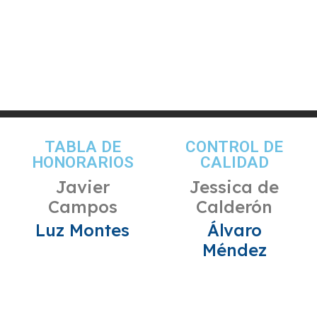
TABLA DE
CONTROL DE
HONORARIOS
CALIDAD
Javier
Jessica de
Campos
Calderón
Luz Montes
Álvaro
Méndez